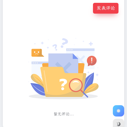
发表评论
暂无评论...