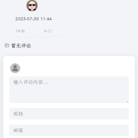
2023-07-30 11:44
3年前
27
暂无评论