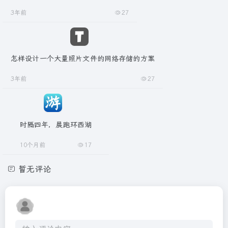
3年前
27
怎样设计一个大量照片文件的网络存储的方案
3年前
27
时隔四年，晨跑环西湖
10个月前
17
暂无评论