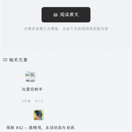
📖 阅读原文
文章来自第三方博客，点击下方按钮阅读完整内容
相关文章
玩雪迎新年
4年前
16
周报 #42 – 感情观、生活状态与自我