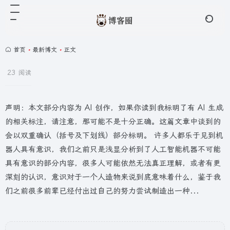
首页
•
最新博文
•
正文
23 阅读
声明：本文部分内容为 AI 创作，如果你读到我标明了有 AI 生成
的相关标注，请注意，那可能不是十分正确。这篇文章中谈到的
会以双重确认（括号及下划线）部分标明。 许多人都乐于见到机
器人具有意识，我们之前只是浅显分析到了人工智能机器不可能
具有意识的部分内容，很多人可能依然无法真正理解，或者有更
深刻的认识，意识对于一个人造物来说到底意味着什么，鉴于我
们之前很多前辈已经付出过自己的努力尝试制造出一种...