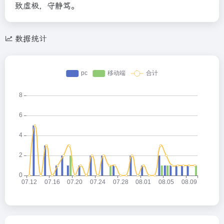
致虚极，守静笃。
数据统计