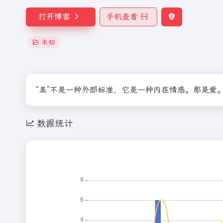
打开博客
手机查看
未知
“美”不是一种外部标准，它是一种内在情感。那是爱
数据统计