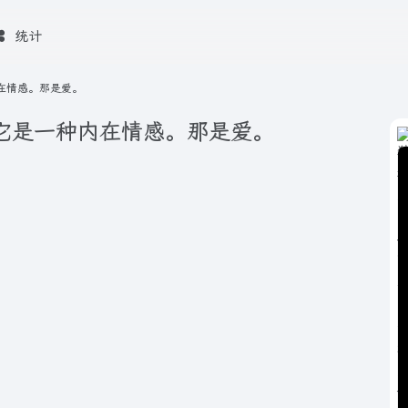
统计
内在情感。那是爱。
，它是一种内在情感。那是爱。