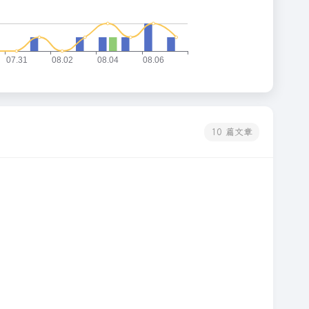
10 篇文章