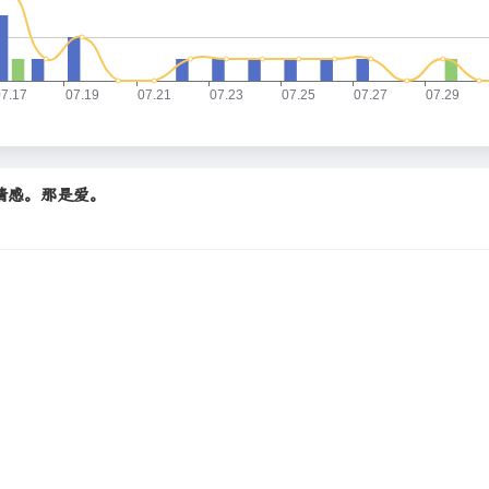
在情感。那是爱。