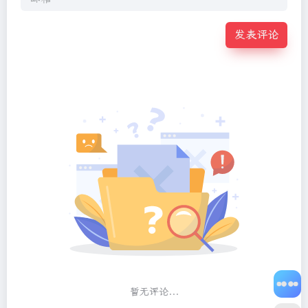
发表评论
暂无评论...