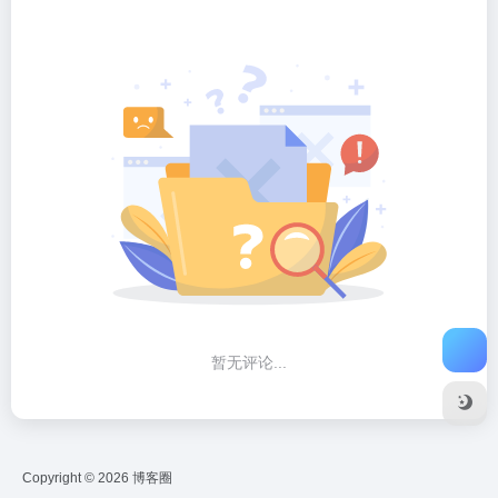
暂无评论...
Copyright © 2026
博客圈