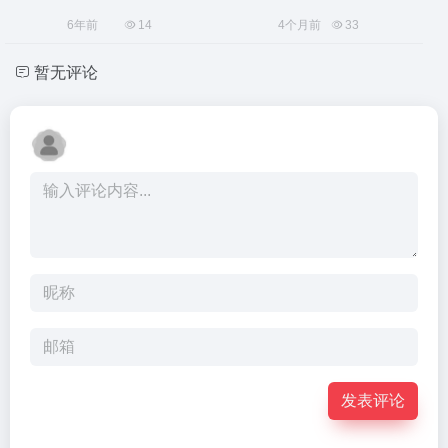
6年前
14
4个月前
33
暂无评论
发表评论