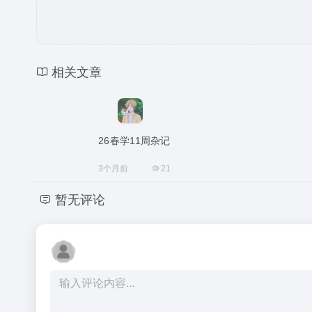
相关文章
26春学11周杂记
3个月前
21
暂无评论