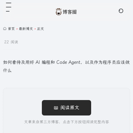
首页
•
最新博文
•
正文
22 阅读
如何看待及用好 AI 编程和 Code Agent，以及作为程序员应该做
什么
📖 阅读原文
文章来自第三方博客，点击下方按钮阅读完整内容