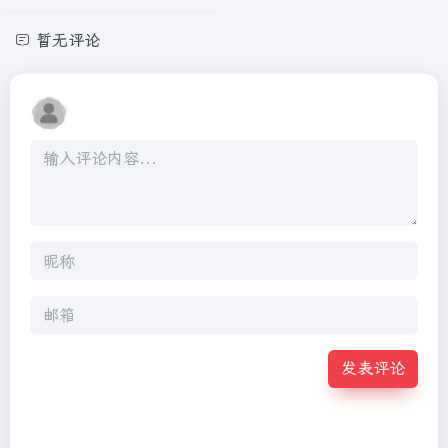
暂无评论
发表评论