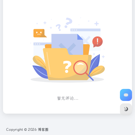
暂无评论...
Copyright © 2026
博客圈