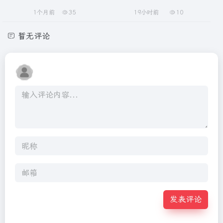
1个月前
35
19小时前
10
暂无评论
发表评论