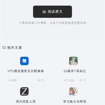
📖 阅读原文
文章来自第三方博客，点击下方按钮阅读完整内容
相关文章
VPS服务器常见问题集锦
26春学7周杂记
14年前
15
4个月前
10
周氏祠堂上梁
学习能力在降低