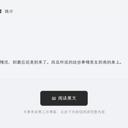
统计
的情况，到最后还是到来了。而且所说的这些事情发生到我的身上。
📖 阅读原文
文章来自第三方博客，点击下方按钮阅读完整内容