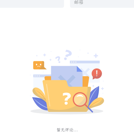
暂无评论...