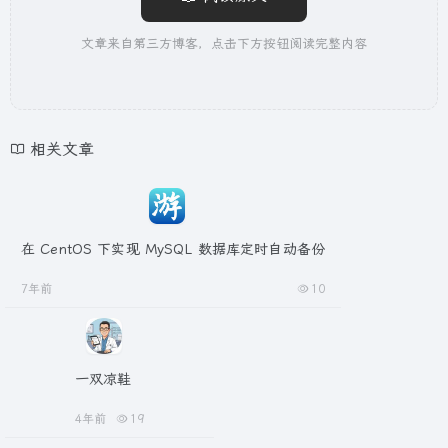
文章来自第三方博客，点击下方按钮阅读完整内容
相关文章
在 CentOS 下实现 MySQL 数据库定时自动备份
7年前
10
一双凉鞋
4年前
19