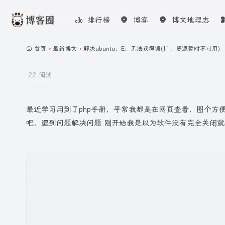
排行榜
博客
博文地理志
首页
•
最新博文
•
解决ubuntu：E：无法获得锁(11：资源暂时不可用)
22 阅读
最近学习用到了php手册，平常我都是在网页查看，图个方便于是就
吧，遇到问题解决问题 刚开始我是以为软件没有完全关闭就打开了终端....