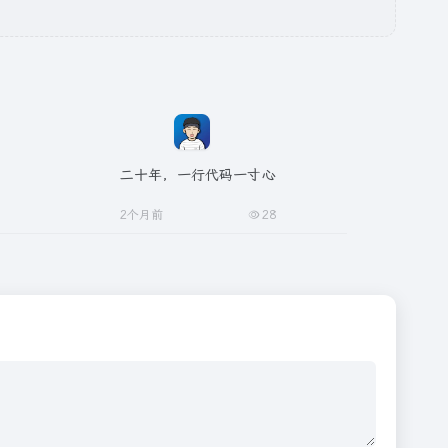
二十年，一行代码一寸心
2个月前
28