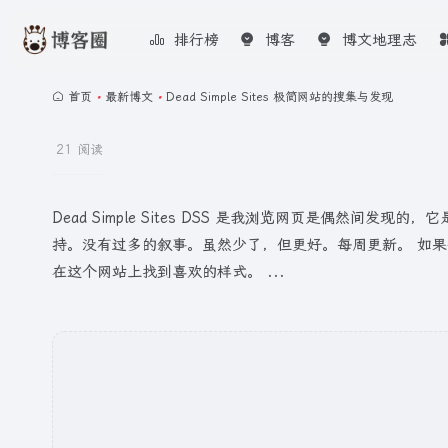
排行榜
博客
博文地理志
首页
•
最新博文
•
Dead Simple Sites 极简网站的搜集与发现
21 阅读
Dead Simple Sites DSS 是我浏览网页是偶
持。没有过多的叙事。虽然少了，但更好。每周更新。 如
在这个网站上找到喜欢的样式。 ...