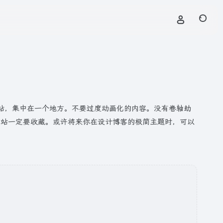
简约的网站，集中在一个地方。不要过度动画化的内容。没有卷轴劫
网站一定要收藏。或许将来你在设计博客的极简主题时，可以