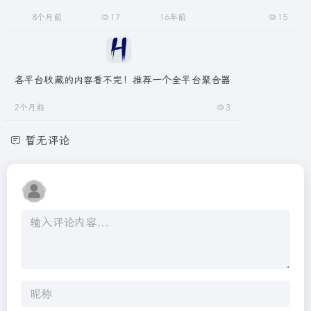
8个月前
17
16年前
15
各平台收藏的内容看不完！推荐一个全平台聚合器
2个月前
3
暂无评论