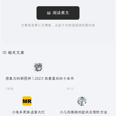
📖 阅读原文
文章来自第三方博客，点击下方按钮阅读完整内容
相关文章
想象力的制图师｜2023 我最喜欢的十本书
3年前
12
小电车更换卤素大灯
小儿佝偻病的症状及预防方法