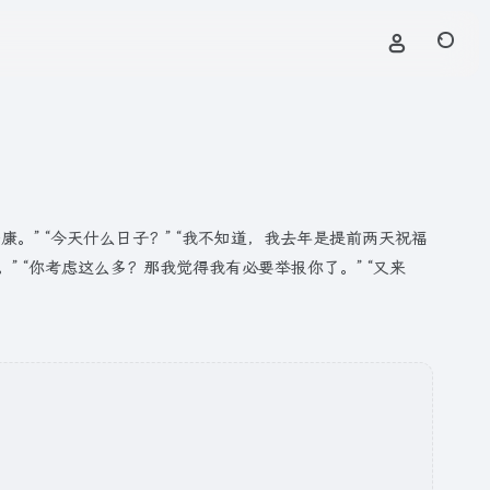
” “今天什么日子？” “我不知道，我去年是提前两天祝福
” “你考虑这么多？那我觉得我有必要举报你了。” “又来