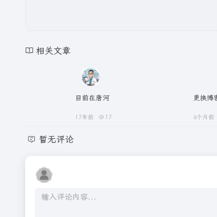
相关文章
目前在唐河
更换博
17年前
17
6个月前
暂无评论