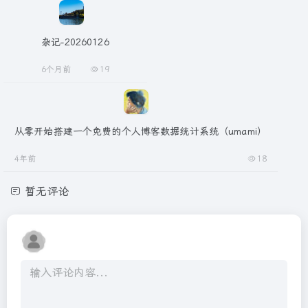
杂记-20260126
6个月前
19
从零开始搭建一个免费的个人博客数据统计系统（umami）
4年前
18
暂无评论