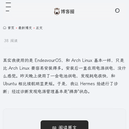
首页
•
最新博文
•
正文
38 阅读
其实我使用的是 EndeavourOS，和 Arch Linux 基本一样，只是
比 Arch Linux 要容易安装得多。安装后一直在用电源供电，没什
么感觉。昨天晚上使用了一会电池供电，发现耗电很快，和
Ubuntu 相比续航明显更短。于是，我让 Hermes 给进行了诊
断；经过诊断发现电源管理基本是"裸奔"状态。
📖 阅读原文