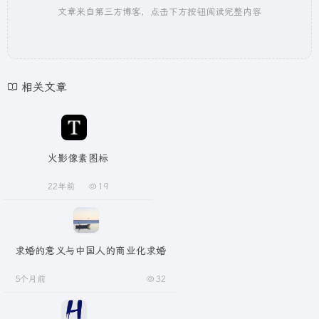
文章来自第三方博客，点击下方按钮阅读完整内容
相关文章
火影像素图标
22年前
19
求婚的意义与中国人的商业化求婚
5个月前
32