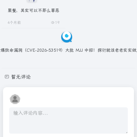
聚餐，其实可以不那么罪恶
4个月前
19
爆致命漏洞（CVE-2026-53519）大批 MJJ 中招！探针就该老老实实
暂无评论