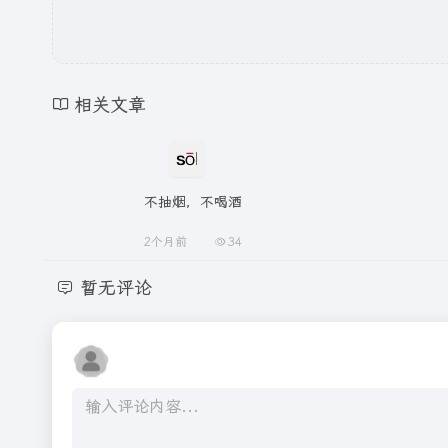
相关文章
不抽烟，不喝酒
2个月前
34
暂无评论