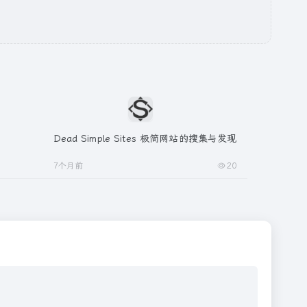
Dead Simple Sites 极简网站的搜集与发现
7个月前
20