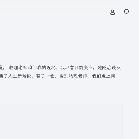
道。 物理老师询问我的近况，我坦言目前失业。她随后谈及
启了人生新阶段。聊了一会，告别物理老师，我们走上斜