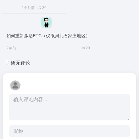
2个月前
30
如何重新激活ETC（仅限河北石家庄地区）
2年前
29
暂无评论