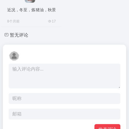
近况，冬至，炼猪油，秋景
8个月前
17
暂无评论