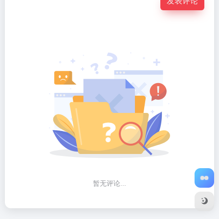
发表评论
暂无评论...