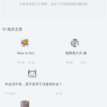
文章来自第三方博客，点击下方按钮阅读完整内容
相关文章
Now in Oct.
隔离第六天-殇
2年前
14
4年前
11
年会没中奖，是不是等于没参加年会？
7个月前
18