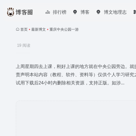
排行榜
博客
博文地理志
首页
•
最新博文
•
重庆中央公园一游
19 阅读
上周星期四去上课，刚好上课的地方就在中央公园旁边。就
责声明本站内容（教程、软件、资料等）仅供个人学习研究
试用下载后24小时内删除相关资源，支持正版。如涉...