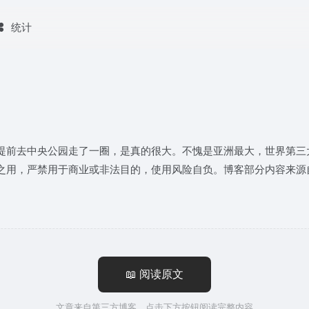
统计
提前去中央公园走了一圈，是真的很大。不愧是亚洲最大，世界第三
之用，严禁用于商业或非法目的，使用风险自负。博客部分内容来源
📖 阅读原文
文章来自第三方博客，点击下方按钮阅读完整内容