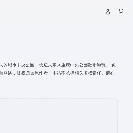
大的城市中央公园。欢迎大家来重庆中央公园散步游玩。 免
自网络，版权归属原作者，本站不承担相关版权责任。请在