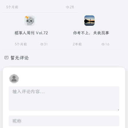
5个月前
28
稻草人周刊 Vol.72
你考不上，关我屁事
5个月前
31
2年前
16
暂无评论