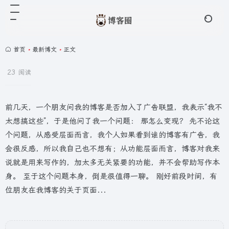
首页
•
最新博文
•
正文
23 阅读
前几天，一个朋友问我的博客是否加入了广告联盟，我表示“我不
太想搞这些”，于是他问了我一个问题： 那怎么变现？ 先不论这
个问题，从感受层面而言，我个人如果看到谁的博客有广告，我
会很反感，所以我自己也不想有；从功能层面而言，博客对我来
说就是用来写作的，加太多无关紧要的功能，并不会帮助写作本
身。 至于这个问题本身，倒是很值得一聊。 刚好前段时间，有
位朋友在我博客的关于页面...