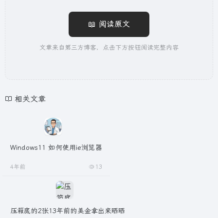
📖 阅读原文
文章来自第三方博客，点击下方按钮阅读完整内容
相关文章
Windows11 如何使用ie浏览器
4年前
13
压箱底的2张13年前的美金拿出来晒晒