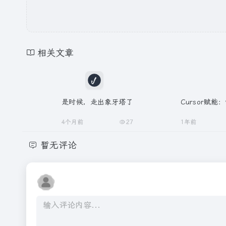
相关文章
是时候，走出象牙塔了
Cursor赋能
4个月前
27
1年前
暂无评论