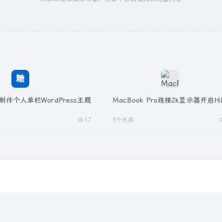
：制作个人单栏WordPress主题
MacBook Pro连接2k显示器开启Hi
17
5个月前