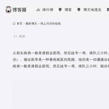
排行榜
博客
博文地理志
首页
•
最新博文
•
线上问诊的经验
21 阅读
之前生病我一般是请假去医院，然后挂号一周，排队三小时
诊」，循证医学是一种看病就医的思路，指的是一切遵循证
病我一般是请假去医院，然后挂号一周，排队三小时，就诊两