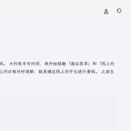
间。 大约有半年时间，我开始接触「循证医学」和「线上问
上问诊相对好理解，就是通过线上的平台进行看病。 之前生