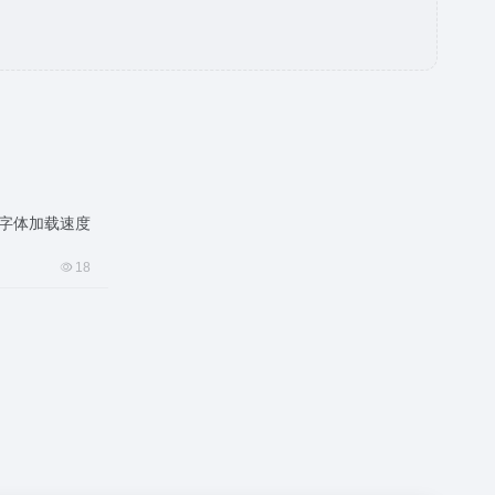
自定义字体加载速度
18