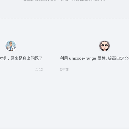
太慢，原来是真出问题了
利用 unicode-range 属性, 提高
12
3年前