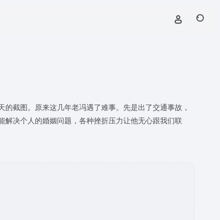
天的截图。原来这几年老冯遇了难事。先是出了交通事故，
能解决个人的婚姻问题，各种挫折压力让他无心跟我们联