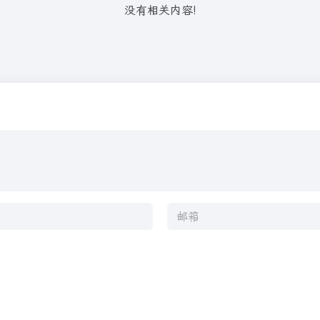
没有相关内容!