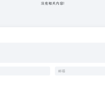
没有相关内容!