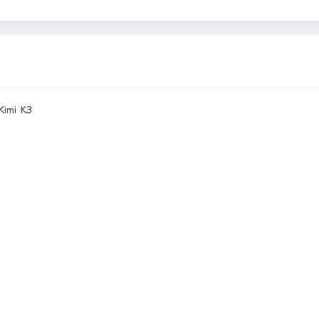
imi K3