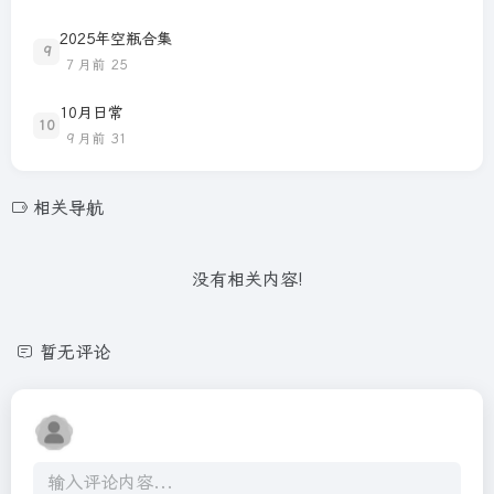
2025年空瓶合集
9
7 月前
25
10月日常
10
9 月前
31
相关导航
没有相关内容!
暂无评论