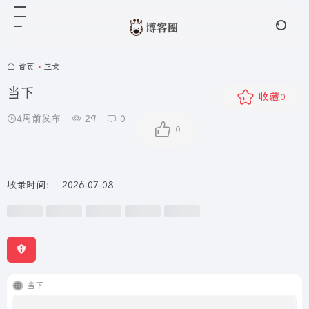
首页
•
正文
当下
收藏
0
4周前发布
29
0
0
收录时间：
2026-07-08
当下