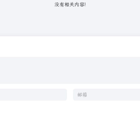
没有相关内容!