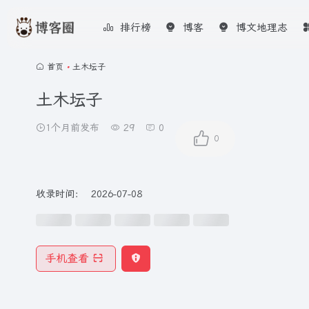
排行榜
博客
博文地理志
首页
•
土木坛子
土木坛子
1个月前发布
29
0
0
收录时间：
2026-07-08
手机查看