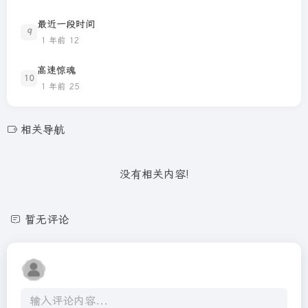
最近一段时间
9
1 年前
12
高速惊魂
10
1 年前
25
相关导航
没有相关内容!
暂无评论