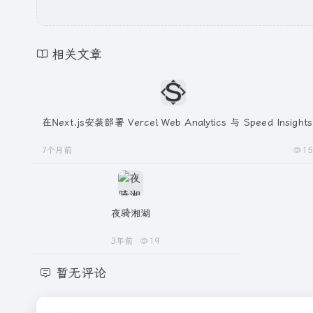
相关文章
在Next.js安装部署 Vercel Web Analytics 与 Speed Insights
7个月前
15
夜骑湘湖
3年前
19
暂无评论