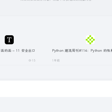
可画的画 – 11 安全出口
Python 潮流周刊#114：Python 
15
1年前