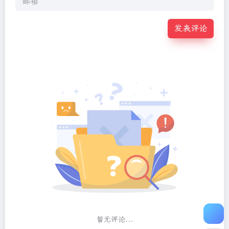
发表评论
暂无评论...