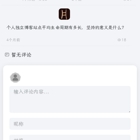
个人独立博客站点平均生命周期有多长，坚持的意义是什么？
4个月前
18
暂无评论