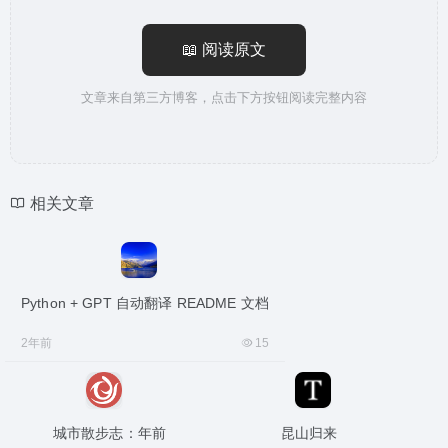
📖 阅读原文
文章来自第三方博客，点击下方按钮阅读完整内容
相关文章
Python + GPT 自动翻译 README 文档
2年前
15
城市散步志：年前
昆山归来