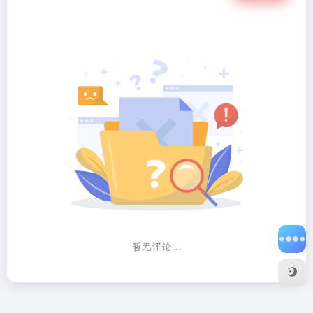
暂无评论...