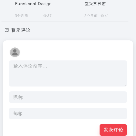
Functional Design
宜兴三日游
3个月前
37
2个月前
41
暂无评论
发表评论