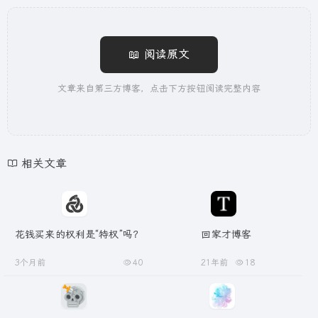
📖 阅读原文
文章来自第三方博客，点击下方按钮阅读完整内容
相关文章
花钱买来的权利是“特权”吗？
回家才博客
3个月前
40
21年前
18