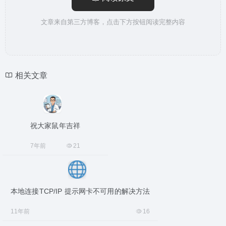
文章来自第三方博客，点击下方按钮阅读完整内容
相关文章
祝大家鼠年吉祥
7年前
21
本地连接TCP/IP 提示网卡不可用的解决方法
11年前
16