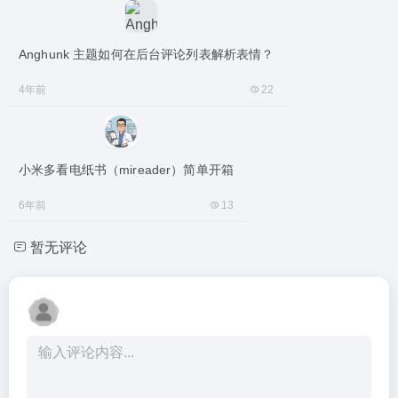
Anghunk 主题如何在后台评论列表解析表情？
4年前
22
小米多看电纸书（mireader）简单开箱
6年前
13
暂无评论