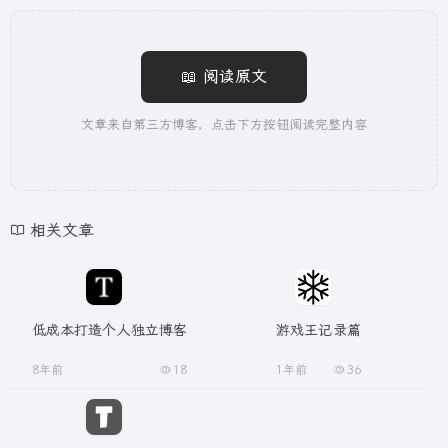
📖 阅读原文
文章来自第三方博客，点击下方按钮阅读完整内容
相关文章
低成本打造个人独立博客
游戏王记录篇
8年前
18
1年前
36