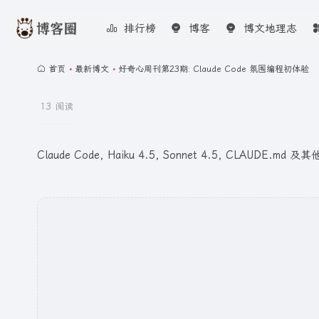
排行榜
博客
博文地理志
首页
•
最新博文
•
好奇心周刊第23期: Claude Code 氛围编程初体验
13 阅读
Claude Code, Haiku 4.5, Sonnet 4.5, CLAUDE.md 及其