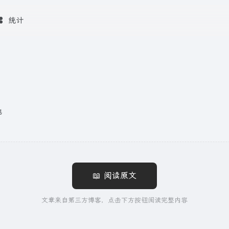
统计
他
📖 阅读原文
文章来自第三方博客，点击下方按钮阅读完整内容