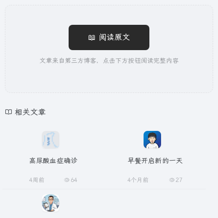
📖 阅读原文
文章来自第三方博客，点击下方按钮阅读完整内容
相关文章
高尿酸血症确诊
早餐开启新的一天
4周前
64
4个月前
27