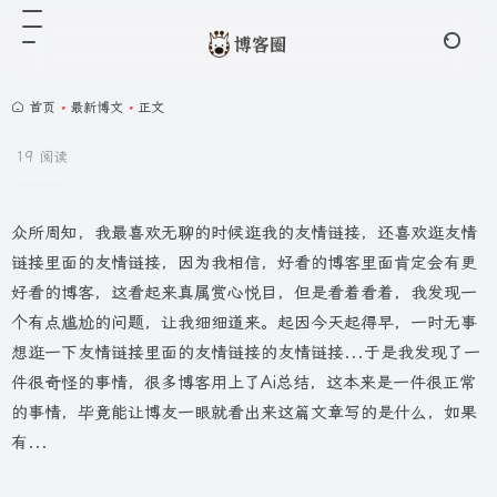
首页
•
最新博文
•
正文
19 阅读
众所周知，我最喜欢无聊的时候逛我的友情链接，还喜欢逛友情
链接里面的友情链接，因为我相信，好看的博客里面肯定会有更
好看的博客，这看起来真属赏心悦目，但是看着看着，我发现一
个有点尴尬的问题，让我细细道来。起因今天起得早，一时无事
想逛一下友情链接里面的友情链接的友情链接...于是我发现了一
件很奇怪的事情，很多博客用上了Ai总结，这本来是一件很正常
的事情，毕竟能让博友一眼就看出来这篇文章写的是什么，如果
有...