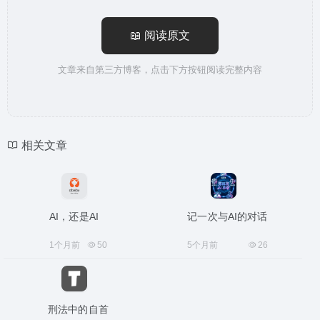
📖 阅读原文
文章来自第三方博客，点击下方按钮阅读完整内容
相关文章
AI，还是AI
记一次与AI的对话
1个月前
50
5个月前
26
刑法中的自首