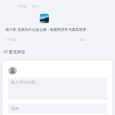
17年前
17
第六章 交易为什么这么难：制度经济学与真实世界
1个月前
37
暂无评论