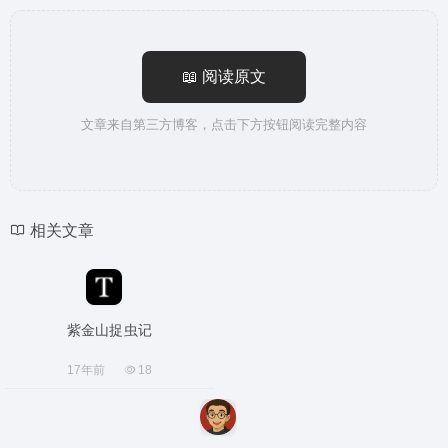
📖 阅读原文
文章来自第三方博客，点击下方按钮阅读完整内容
相关文章
紫金山捉虫记
17年前
18