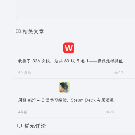
相关文章
我捐了 326 次钱，总共 63 块 5 毛 1——但我觉得挺值
5个月前
29
周报 #29 – 日语学习经验、Steam Deck 与居酒屋
4年前
20
暂无评论