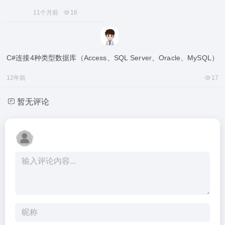
11个月前
16
C#连接4种类型数据库（Access、SQL Server、Oracle、MySQL）
12年前
17
暂无评论