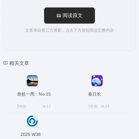
📖 阅读原文
文章来自第三方博客，点击下方按钮阅读完整内容
相关文章
叁拾一周：No.15
春日长
5年前
17
5年前
14
2025 W38