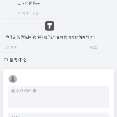
云何降伏其心
7个月前
24
为什么美国选择“史诗狂怒”这个名称发动对伊朗的战争？
5个月前
22
暂无评论