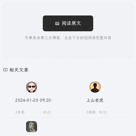
📖 阅读原文
文章来自第三方博客，点击下方按钮阅读完整内容
相关文章
2024-01-20 09:20
上山老虎
3年前
22
3周前
32