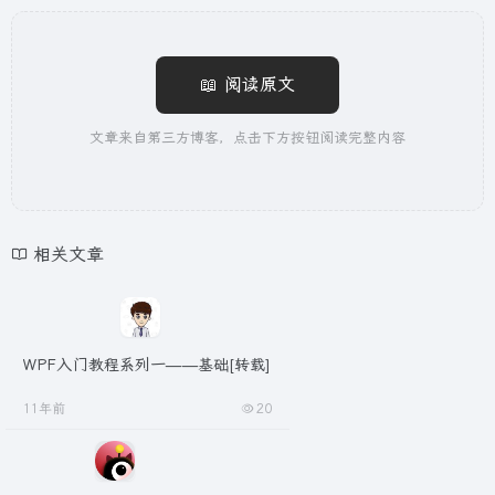
📖 阅读原文
文章来自第三方博客，点击下方按钮阅读完整内容
相关文章
WPF入门教程系列一——基础[转载]
11年前
20