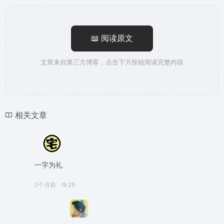
📖 阅读原文
文章来自第三方博客，点击下方按钮阅读完整内容
相关文章
一字为礼
2个月前
29