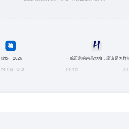
你好，2026
一碗正宗的南昌炒粉，应该是怎样
7个月前
12
7个月前
1