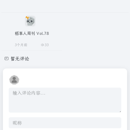
稻草人周刊 Vol.78
3个月前
33
暂无评论