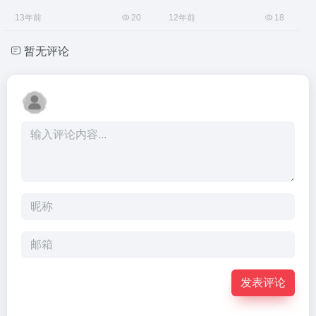
13年前
20
12年前
18
暂无评论
发表评论