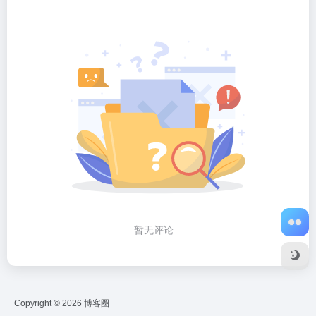
暂无评论...
Copyright © 2026
博客圈