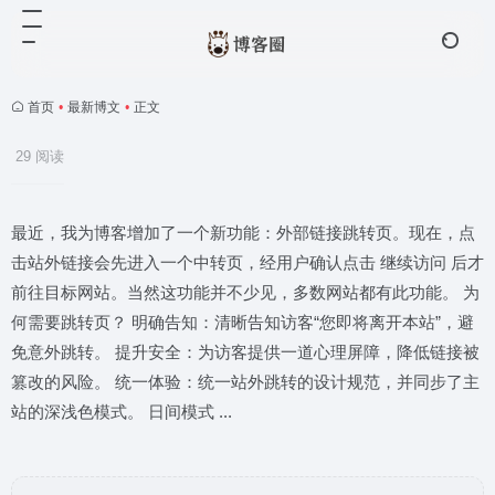
首页
•
最新博文
•
正文
29 阅读
最近，我为博客增加了一个新功能：外部链接跳转页。现在，点
击站外链接会先进入一个中转页，经用户确认点击 继续访问 后才
前往目标网站。当然这功能并不少见，多数网站都有此功能。 为
何需要跳转页？ 明确告知：清晰告知访客“您即将离开本站”，避
免意外跳转。 提升安全：为访客提供一道心理屏障，降低链接被
篡改的风险。 统一体验：统一站外跳转的设计规范，并同步了主
站的深浅色模式。 日间模式 ...